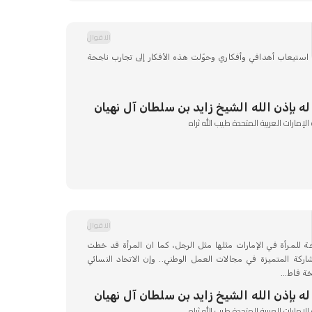
الاقوال
تيعاب أهدافي وأفكاري وحوّلت هذه الأفكار إلى تجارب ناجحة
ه بإذن الله الشيخ زايد بن سلطان آل نهيان
مارات العربية المتحدة طيب الله ثراه
الاقوال
 للمرأة في الإمارات مثلها مثل الرجل، كما ان المرأة قد خطت
ركة المتميزة في مجالات العمل الوطني.. وإن الاتحاد النسائي
ة فاط...
ه بإذن الله الشيخ زايد بن سلطان آل نهيان
مارات العربية المتحدة طيب الله ثراه