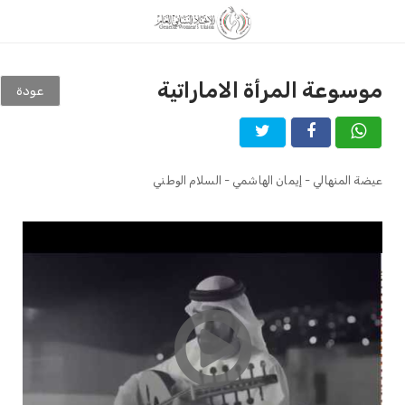
موسوعة المرأة الاماراتية
عودة
عيضة المنهالي - إيمان الهاشمي - السلام الوطني