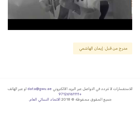
مدرج من قبل: إيمان الهاشمي
للاستفسارات لا تتردد في التواصل عبر البريد الالكتروني
data@gwu.ae
او عبر الهاتف
+97126161111
جميع الحقوق محفوظة © 2018
الاتحاد النسائي العام
.